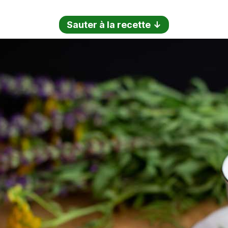
Sauter à la recette ↓