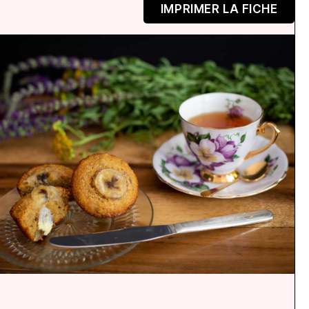
IMPRIMER LA FICHE
N