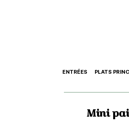
ENTRÉES
PLATS PRIN
Mini pa