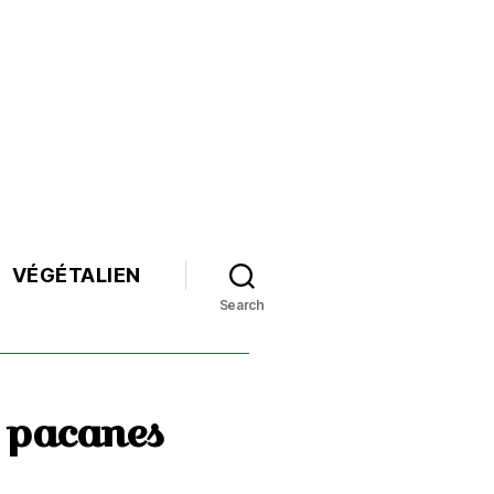
VÉGÉTALIEN
Search
 pacanes