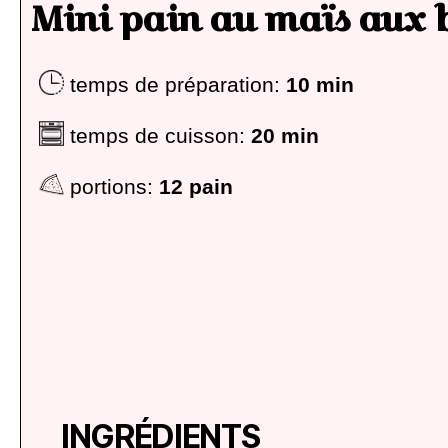
Mini pain au maïs aux 
temps de préparation:
10 min
temps de cuisson:
20 min
portions:
12 pain
INGRÉDIENTS