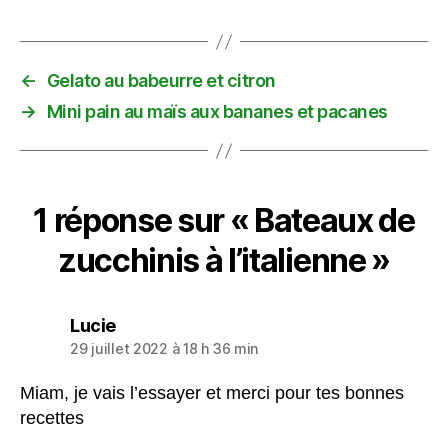
←
Gelato au babeurre et citron
→
Mini pain au maïs aux bananes et pacanes
1 réponse sur « Bateaux de
zucchinis à l’italienne »
dit :
Lucie
29 juillet 2022 à 18 h 36 min
Miam, je vais l’essayer et merci pour tes bonnes
recettes