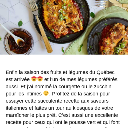
Enfin la saison des fruits et légumes du Québec
est arrivée
et l’un de mes légumes préférés
aussi. Et j’ai nommé la courgette ou le zucchini
pour les intimes
. Profitez de la saison pour
essayer cette succulente recette aux saveurs
italiennes et faites un tour au kiosques de votre
maraîcher le plus prêt. C’est aussi une excellente
recette pour ceux qui ont le pousse vert et qui font