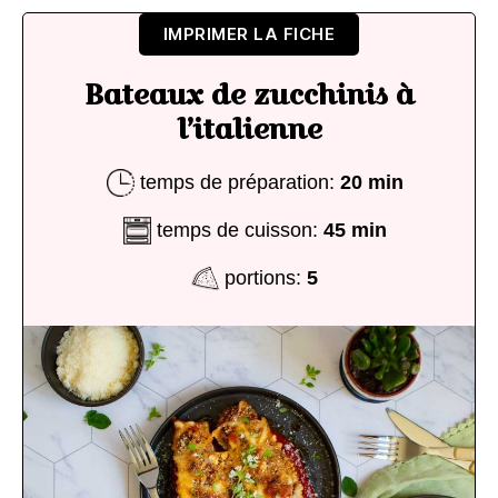
IMPRIMER LA FICHE
Bateaux de zucchinis à
l’italienne
temps de préparation:
20 min
temps de cuisson:
45 min
portions:
5