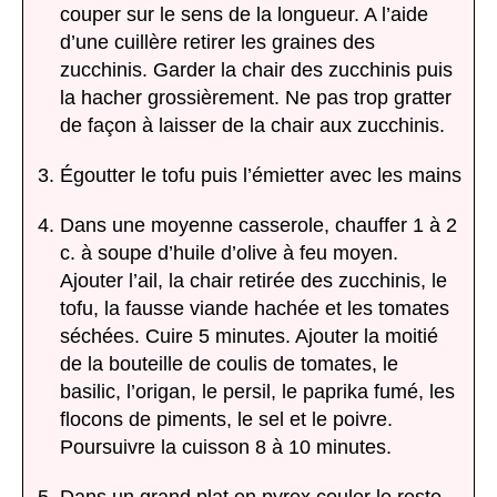
couper sur le sens de la longueur. A l’aide
d’une cuillère retirer les graines des
zucchinis. Garder la chair des zucchinis puis
la hacher grossièrement. Ne pas trop gratter
de façon à laisser de la chair aux zucchinis.
Égoutter le tofu puis l’émietter avec les mains
Dans une moyenne casserole, chauffer 1 à 2
c. à soupe d’huile d’olive à feu moyen.
Ajouter l’ail, la chair retirée des zucchinis, le
tofu, la fausse viande hachée et les tomates
séchées. Cuire 5 minutes. Ajouter la moitié
de la bouteille de coulis de tomates, le
basilic, l’origan, le persil, le paprika fumé, les
flocons de piments, le sel et le poivre.
Poursuivre la cuisson 8 à 10 minutes.