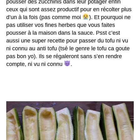
pousser des zucchinis dans leur potager enfin
ceux qui sont assez productif pour en récolter plus
d’un à la fois (pas comme moi
). Et pourquoi ne
pas utiliser vos fines herbes que vous faites
pousser à la maison dans la sauce. Psst c’est
aussi une super recette pour passer du tofu ni vu
ni connu au anti tofu (tsé le genre le tofu ca goute
pas bon yo). Ils se régaleront sans s’en rendre
compte, ni vu ni connu
.