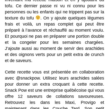
tofu. Ce dernier passe ni vu ni connu pour les
personnes ou les enfants qui ne trippent pas sur la
texture du tofu
. On y ajoute quelques légumes
frais et voilà, un repas complet qui peut être
préparé à l’avance et réchauffé au moment voulu.
Et pourquoi ne pas en préparer une portion double
et la congeler pour les semaines chargées.
J’ajoute aussi au moment de servir des arachides
et des oignons verts pour un petit extra de crunch
et de saveurs.
Cette recette vous est présentée en collaboration
avec @snackpow. Utilisez leurs arachides salées
pour donner un extra croquant à cette recette.
Snack Pow est une entreprise québécoise qui vous
offre 12 saveurs de collations savoureuses.
Retrouvez les dans les Maxi, Provigo et
maintenant dans les Couche Tard. Son petit