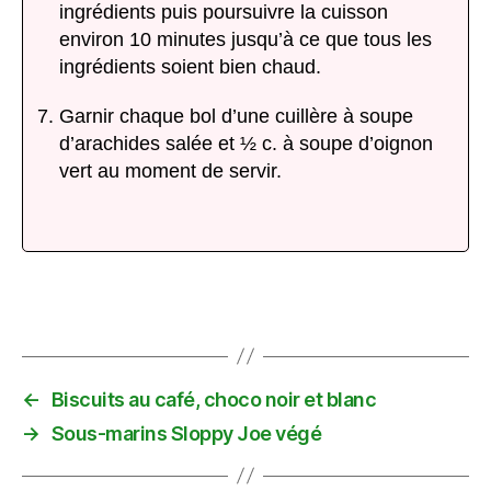
ingrédients puis poursuivre la cuisson
environ 10 minutes jusqu’à ce que tous les
ingrédients soient bien chaud.
Garnir chaque bol d’une cuillère à soupe
d’arachides salée et ½ c. à soupe d’oignon
vert au moment de servir.
←
Biscuits au café, choco noir et blanc
→
Sous-marins Sloppy Joe végé