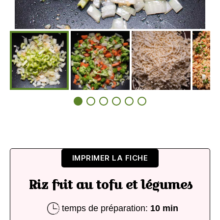
IMPRIMER LA FICHE
Riz frit au tofu et légumes
temps de préparation:
10 min