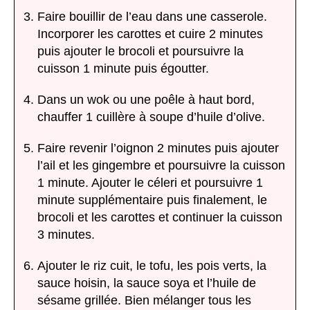
Faire bouillir de l’eau dans une casserole.
Incorporer les carottes et cuire 2 minutes
puis ajouter le brocoli et poursuivre la
cuisson 1 minute puis égoutter.
Dans un wok ou une poêle à haut bord,
chauffer 1 cuillère à soupe d’huile d’olive.
Faire revenir l’oignon 2 minutes puis ajouter
l’ail et les gingembre et poursuivre la cuisson
1 minute. Ajouter le céleri et poursuivre 1
minute supplémentaire puis finalement, le
brocoli et les carottes et continuer la cuisson
3 minutes.
Ajouter le riz cuit, le tofu, les pois verts, la
sauce hoisin, la sauce soya et l’huile de
sésame grillée. Bien mélanger tous les