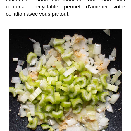
contenant recyclable permet d’amener votre
collation avec vous partout.