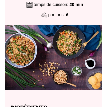
temps de cuisson:
20 min
portions:
6