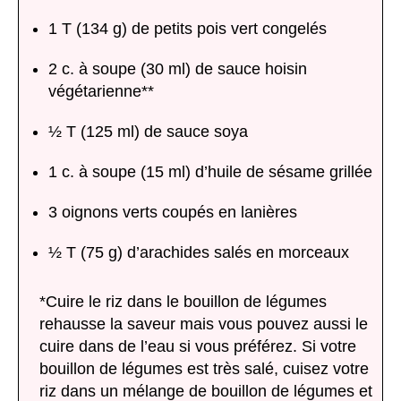
1 T (134 g) de petits pois vert congelés
2 c. à soupe (30 ml) de sauce hoisin
végétarienne**
½ T (125 ml) de sauce soya
1 c. à soupe (15 ml) d’huile de sésame grillée
3 oignons verts coupés en lanières
½ T (75 g) d’arachides salés en morceaux
*Cuire le riz dans le bouillon de légumes
rehausse la saveur mais vous pouvez aussi le
cuire dans de l’eau si vous préférez. Si votre
bouillon de légumes est très salé, cuisez votre
riz dans un mélange de bouillon de légumes et