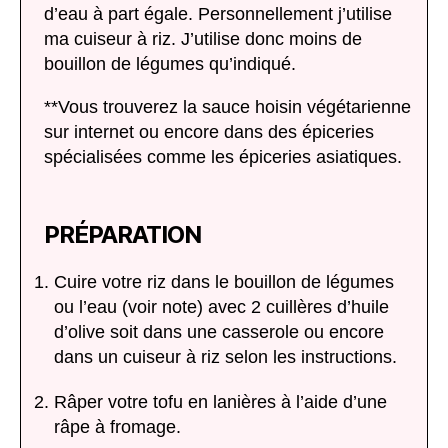
d’eau à part égale. Personnellement j’utilise
ma cuiseur à riz. J’utilise donc moins de
bouillon de légumes qu’indiqué.
**Vous trouverez la sauce hoisin végétarienne
sur internet ou encore dans des épiceries
spécialisées comme les épiceries asiatiques.
PRÉPARATION
Cuire votre riz dans le bouillon de légumes
ou l’eau (voir note) avec 2 cuillères d’huile
d’olive soit dans une casserole ou encore
dans un cuiseur à riz selon les instructions.
Râper votre tofu en lanières à l’aide d’une
râpe à fromage.