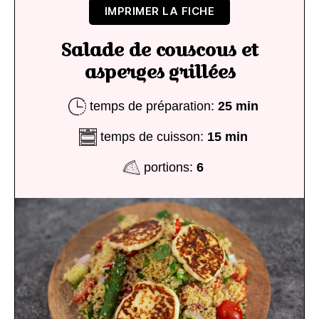
IMPRIMER LA FICHE
Salade de couscous et
asperges grillées
temps de préparation:
25 min
temps de cuisson:
15 min
portions:
6