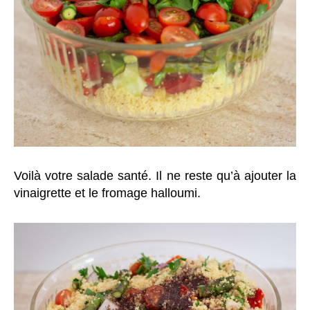
Voilà votre salade santé. Il ne reste qu’à ajouter la
vinaigrette et le fromage halloumi.