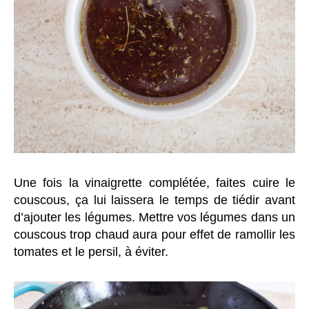
Une fois la vinaigrette complétée, faites cuire le
couscous, ça lui laissera le temps de tiédir avant
d’ajouter les légumes. Mettre vos légumes dans un
couscous trop chaud aura pour effet de ramollir les
tomates et le persil, à éviter.