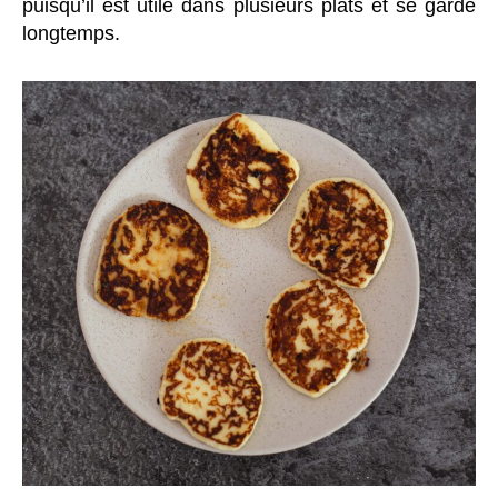
puisqu’il est utile dans plusieurs plats et se garde
longtemps.