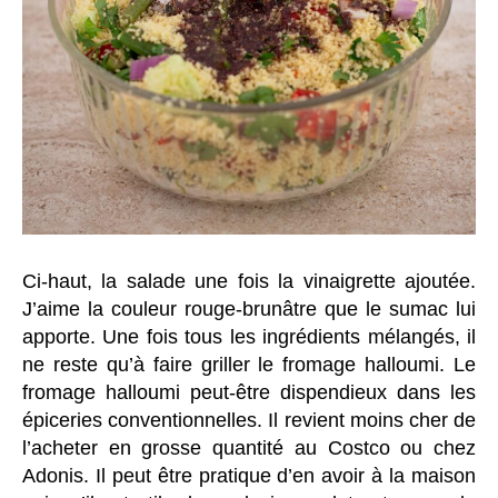
Ci-haut, la salade une fois la vinaigrette ajoutée.
J’aime la couleur rouge-brunâtre que le sumac lui
apporte. Une fois tous les ingrédients mélangés, il
ne reste qu’à faire griller le fromage halloumi. Le
fromage halloumi peut-être dispendieux dans les
épiceries conventionnelles. Il revient moins cher de
l’acheter en grosse quantité au Costco ou chez
Adonis. Il peut être pratique d’en avoir à la maison