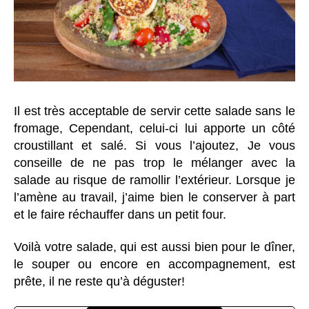
Il est très acceptable de servir cette salade sans le
fromage, Cependant, celui-ci lui apporte un côté
croustillant et salé. Si vous l’ajoutez, Je vous
conseille de ne pas trop le mélanger avec la
salade au risque de ramollir l’extérieur. Lorsque je
l’amène au travail, j’aime bien le conserver à part
et le faire réchauffer dans un petit four.
Voilà votre salade, qui est aussi bien pour le dîner,
le souper ou encore en accompagnement, est
prête, il ne reste qu’à déguster!