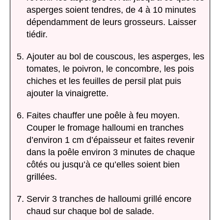
asperges soient tendres, de 4 à 10 minutes
dépendamment de leurs grosseurs. Laisser
tiédir.
Ajouter au bol de couscous, les asperges, les
tomates, le poivron, le concombre, les pois
chiches et les feuilles de persil plat puis
ajouter la vinaigrette.
Faites chauffer une poêle à feu moyen.
Couper le fromage halloumi en tranches
d’environ 1 cm d’épaisseur et faites revenir
dans la poêle environ 3 minutes de chaque
côtés ou jusqu’à ce qu’elles soient bien
grillées.
Servir 3 tranches de halloumi grillé encore
chaud sur chaque bol de salade.