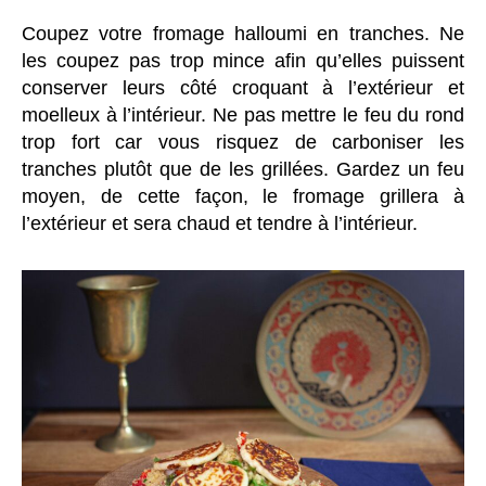
Coupez votre fromage halloumi en tranches. Ne
les coupez pas trop mince afin qu’elles puissent
conserver leurs côté croquant à l’extérieur et
moelleux à l’intérieur. Ne pas mettre le feu du rond
trop fort car vous risquez de carboniser les
tranches plutôt que de les grillées. Gardez un feu
moyen, de cette façon, le fromage grillera à
l’extérieur et sera chaud et tendre à l’intérieur.