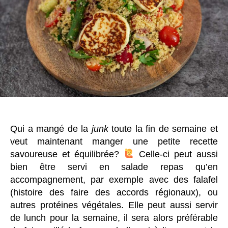
Qui a mangé de la
junk
toute la fin de semaine et
veut maintenant manger une petite recette
savoureuse et équilibrée?
Celle-ci peut aussi
bien être servi en salade repas qu’en
accompagnement, par exemple avec des falafel
(histoire des faire des accords régionaux), ou
autres protéines végétales. Elle peut aussi servir
de lunch pour la semaine, il sera alors préférable