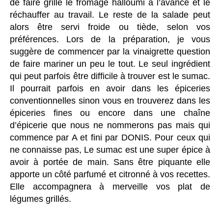
de faire grillé le fromage halloumi à l’avance et le
réchauffer au travail. Le reste de la salade peut
alors être servi froide ou tiède, selon vos
préférences. Lors de la préparation, je vous
suggère de commencer par la vinaigrette question
de faire mariner un peu le tout. Le seul ingrédient
qui peut parfois être difficile à trouver est le sumac.
Il pourrait parfois en avoir dans les épiceries
conventionnelles sinon vous en trouverez dans les
épiceries fines ou encore dans une chaîne
d’épicerie que nous ne nommerons pas mais qui
commence par A et fini par DONIS. Pour ceux qui
ne connaisse pas, Le sumac est une super épice à
avoir à portée de main. Sans être piquante elle
apporte un côté parfumé et citronné à vos recettes.
Elle accompagnera à merveille vos plat de
légumes grillés.