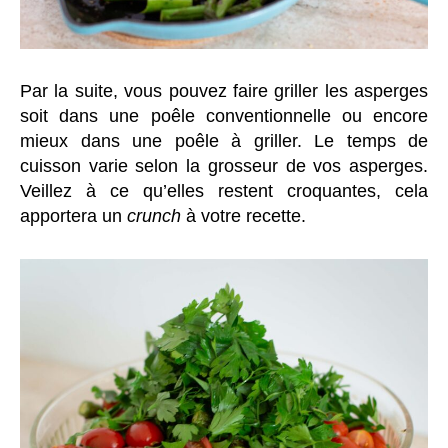
Par la suite, vous pouvez faire griller les asperges
soit dans une poêle conventionnelle ou encore
mieux dans une poêle à griller. Le temps de
cuisson varie selon la grosseur de vos asperges.
Veillez à ce qu’elles restent croquantes, cela
apportera un
crunch
à votre recette.