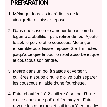
PRÉPARATION
Mélanger tous les ingrédients de la
vinaigrette et laisser reposer.
Dans une casserole amener le bouillon de
légume à ébullition puis retirer du feu. Ajouter
le sel, le poivre et le couscous. Mélanger
ensemble puis laisser reposer 2 à 3 minutes
jusqu’à ce que le bouillon soit absorbé et que
le couscous soit tendre.
Mettre dans un bol à salade et verser 3
cuillères à soupe d’huile d’olive puis séparer
les couscous à l’aide d’une fourchette.
Faire chauffer 1 à 2 cuillère à soupe d’huile
d’olive dans une poêle à feu moyen. Faire
revenir les asperges et l’ail jusqu’à ce que les