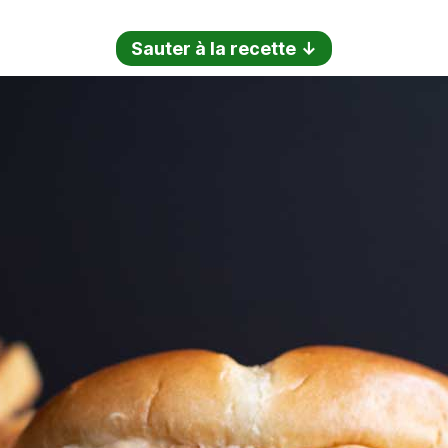
Sauter à la recette ↓