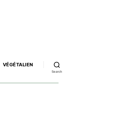
VÉGÉTALIEN
Search