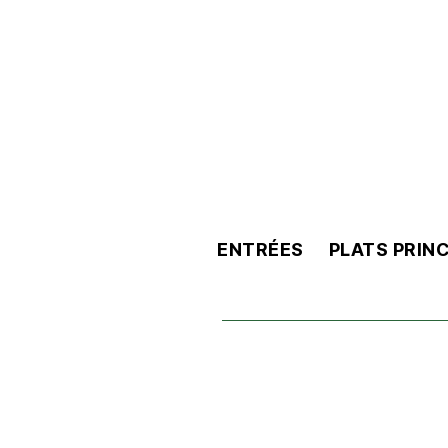
ENTRÉES
PLATS PRIN