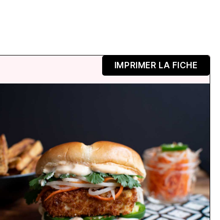
IMPRIMER LA FICHE