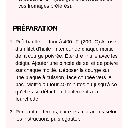
vos fromages préférés).
PRÉPARATION
Préchauffer le four à 400 °F. (200 °C) Arroser
d’un filet d’huile l’intérieur de chaque moitié
de la courge poivrée. Étendre l’huile avec les
doigts. Ajouter une pincée de sel et de poivre
sur chaque moitié. Déposer la courge sur
une plaque à cuisson, face coupée vers le
bas. Mettre au four 40 minutes ou jusqu’à ce
qu’elles se détachent facilement à la
fourchette.
Pendant ce temps, cuire les macaronis selon
les instructions puis égouter.