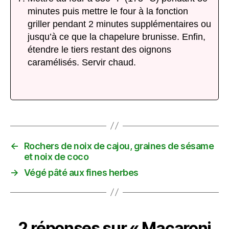
minutes puis mettre le four à la fonction
griller pendant 2 minutes supplémentaires ou
jusqu’à ce que la chapelure brunisse. Enfin,
étendre le tiers restant des oignons
caramélisés. Servir chaud.
←
Rochers de noix de cajou, graines de sésame
et noix de coco
→
Végé pâté aux fines herbes
2 réponses sur « Macaroni