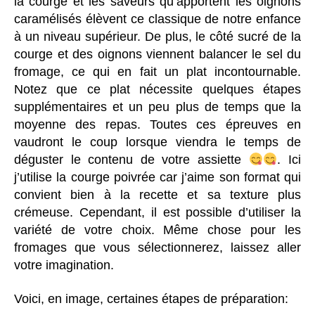
la courge et les saveurs qu’apportent les oignons
caramélisés élèvent ce classique de notre enfance
à un niveau supérieur. De plus, le côté sucré de la
courge et des oignons viennent balancer le sel du
fromage, ce qui en fait un plat incontournable.
Notez que ce plat nécessite quelques étapes
supplémentaires et un peu plus de temps que la
moyenne des repas. Toutes ces épreuves en
vaudront le coup lorsque viendra le temps de
déguster le contenu de votre assiette
. Ici
j’utilise la courge poivrée car j’aime son format qui
convient bien à la recette et sa texture plus
crémeuse. Cependant, il est possible d’utiliser la
variété de votre choix. Même chose pour les
fromages que vous sélectionnerez, laissez aller
votre imagination.
Voici, en image, certaines étapes de préparation: