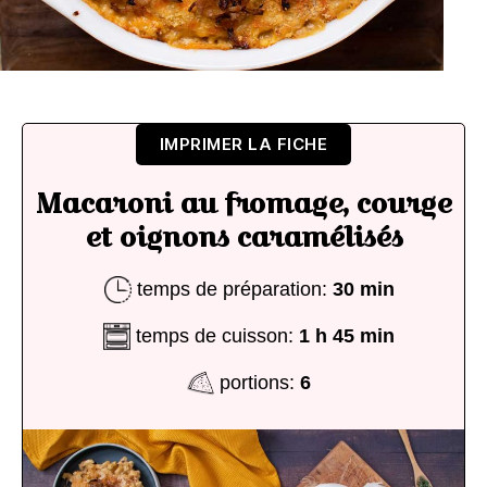
IMPRIMER LA FICHE
Macaroni au fromage, courge
et oignons caramélisés
temps de préparation:
30 min
temps de cuisson:
1 h 45 min
portions:
6