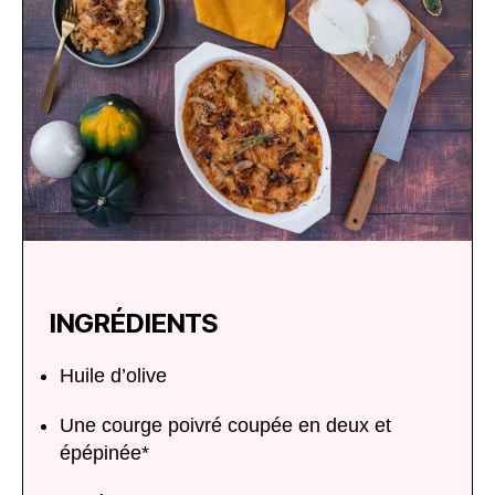
INGRÉDIENTS
Huile d’olive
Une courge poivré coupée en deux et
épépinée*