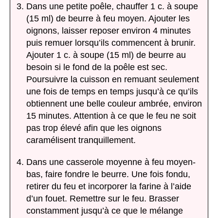
Dans une petite poêle, chauffer 1 c. à soupe
(15 ml) de beurre à feu moyen. Ajouter les
oignons, laisser reposer environ 4 minutes
puis remuer lorsqu’ils commencent à brunir.
Ajouter 1 c. à soupe (15 ml) de beurre au
besoin si le fond de la poêle est sec.
Poursuivre la cuisson en remuant seulement
une fois de temps en temps jusqu’à ce qu’ils
obtiennent une belle couleur ambrée, environ
15 minutes. Attention à ce que le feu ne soit
pas trop élevé afin que les oignons
caramélisent tranquillement.
Dans une casserole moyenne à feu moyen-
bas, faire fondre le beurre. Une fois fondu,
retirer du feu et incorporer la farine à l’aide
d’un fouet. Remettre sur le feu. Brasser
constamment jusqu’à ce que le mélange