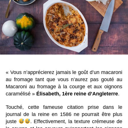
« Vous n’apprécierez jamais le goût d’un macaroni
au fromage tant que vous n’aurez pas gouté au
Macaroni au fromage à la courge et aux oignons
caramélisé »
Élisabeth, 1ère reine d’Angleterre
.
Touché, cette fameuse citation prise dans le
journal de la reine en 1586 ne pourrait être plus
juste
. Effectivement, la texture crémeuse de