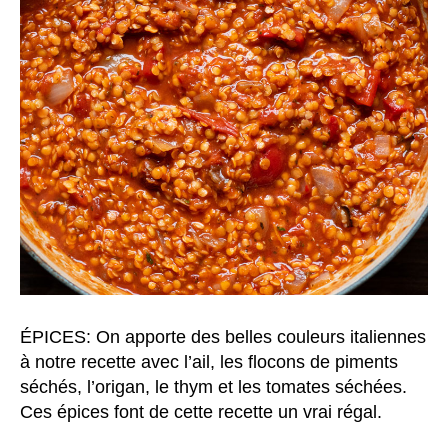
ÉPICES: On apporte des belles couleurs italiennes
à notre recette avec l’ail, les flocons de piments
séchés, l’origan, le thym et les tomates séchées.
Ces épices font de cette recette un vrai régal.