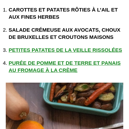
CAROTTES ET PATATES RÔTIES À L’AIL ET
AUX FINES HERBES
SALADE CRÉMEUSE AUX AVOCATS, CHOUX
DE BRUXELLES ET CROUTONS MAISONS
PETITES PATATES DE LA VEILLE RISSOLÉES
PURÉE DE POMME ET DE TERRE ET PANAIS
AU FROMAGE À LA CRÈME