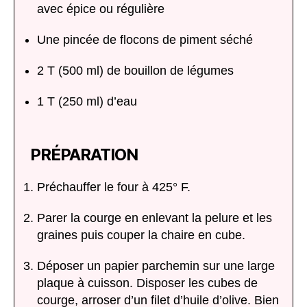
avec épice ou régulière
Une pincée de flocons de piment séché
2 T (500 ml) de bouillon de légumes
1 T (250 ml) d’eau
PRÉPARATION
Préchauffer le four à 425° F.
Parer la courge en enlevant la pelure et les
graines puis couper la chaire en cube.
Déposer un papier parchemin sur une large
plaque à cuisson. Disposer les cubes de
courge, arroser d’un filet d’huile d’olive. Bien