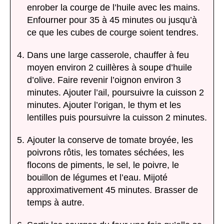
enrober la courge de l’huile avec les mains.
Enfourner pour 35 à 45 minutes ou jusqu’à
ce que les cubes de courge soient tendres.
Dans une large casserole, chauffer à feu
moyen environ 2 cuillères à soupe d’huile
d’olive. Faire revenir l’oignon environ 3
minutes. Ajouter l’ail, poursuivre la cuisson 2
minutes. Ajouter l’origan, le thym et les
lentilles puis poursuivre la cuisson 2 minutes.
Ajouter la conserve de tomate broyée, les
poivrons rôtis, les tomates séchées, les
flocons de piments, le sel, le poivre, le
bouillon de légumes et l’eau. Mijoté
approximativement 45 minutes. Brasser de
temps à autre.