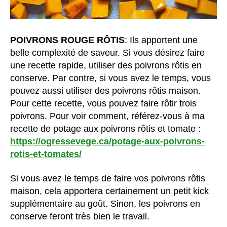
POIVRONS ROUGE RÔTIS
: Ils apportent une
belle complexité de saveur. Si vous désirez faire
une recette rapide, utiliser des poivrons rôtis en
conserve. Par contre, si vous avez le temps, vous
pouvez aussi utiliser des poivrons rôtis maison.
Pour cette recette, vous pouvez faire rôtir trois
poivrons. Pour voir comment, référez-vous à ma
recette de potage aux poivrons rôtis et tomate :
https://ogressevege.ca/potage-aux-poivrons-
rotis-et-tomates/
Si vous avez le temps de faire vos poivrons rôtis
maison, cela apportera certainement un petit kick
supplémentaire au goût. Sinon, les poivrons en
conserve feront très bien le travail.