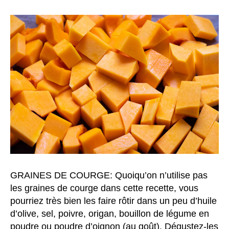
GRAINES DE COURGE: Quoiqu’on n’utilise pas
les graines de courge dans cette recette, vous
pourriez très bien les faire rôtir dans un peu d’huile
d’olive, sel, poivre, origan, bouillon de légume en
poudre ou poudre d’oignon (au goût). Dégustez-les