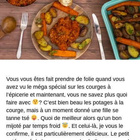
Vous vous êtes fait prendre de folie quand vous
avez vu le méga spécial sur les courges à
l’épicerie et maintenant, vous ne savez plus quoi
faire avec
? C’est bien beau les potages à la
courge, mais à un moment donné une fille se
tanne tsé
. Quoi de meilleur alors qu’un bon
mijoté par temps froid
. Et celui-là, je vous le
confirme, il est particulièrement délicieux. Le petit