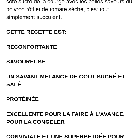
coté sucré de la courge avec les belles saveurs du
poivron rôti et de tomate séché, c’est tout
simplement succulent.
CETTE RECETTE EST:
RÉCONFORTANTE
SAVOUREUSE
UN SAVANT MÉLANGE DE GOUT SUCRÉ ET
SALÉ
PROTÉINÉE
EXCELLENTE POUR LA FAIRE À L’AVANCE,
POUR LA CONGELER
CONVIVIALE ET UNE SUPERBE IDÉE POUR