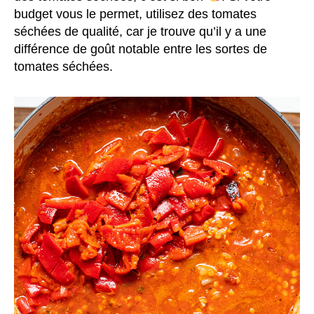
budget vous le permet, utilisez des tomates
séchées de qualité, car je trouve qu’il y a une
différence de goût notable entre les sortes de
tomates séchées.