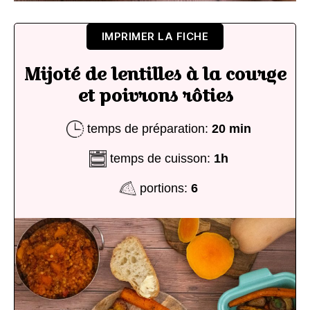
IMPRIMER LA FICHE
Mijoté de lentilles à la courge
et poivrons rôties
temps de préparation:
20 min
temps de cuisson:
1h
portions:
6