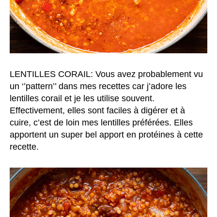
LENTILLES CORAIL: Vous avez probablement vu
un ‘’pattern’’ dans mes recettes car j’adore les
lentilles corail et je les utilise souvent.
Effectivement, elles sont faciles à digérer et à
cuire, c’est de loin mes lentilles préférées. Elles
apportent un super bel apport en protéines à cette
recette.