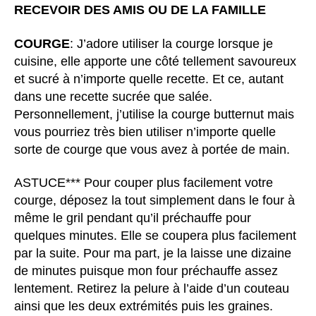
RECEVOIR DES AMIS OU DE LA FAMILLE
COURGE
: J’adore utiliser la courge lorsque je
cuisine, elle apporte une côté tellement savoureux
et sucré à n’importe quelle recette. Et ce, autant
dans une recette sucrée que salée.
Personnellement, j’utilise la courge butternut mais
vous pourriez très bien utiliser n’importe quelle
sorte de courge que vous avez à portée de main.
ASTUCE*** Pour couper plus facilement votre
courge, déposez la tout simplement dans le four à
même le gril pendant qu’il préchauffe pour
quelques minutes. Elle se coupera plus facilement
par la suite. Pour ma part, je la laisse une dizaine
de minutes puisque mon four préchauffe assez
lentement. Retirez la pelure à l’aide d’un couteau
ainsi que les deux extrémités puis les graines.