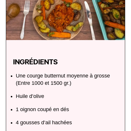
INGRÉDIENTS
Une courge butternut moyenne à grosse
(Entre 1000 et 1500 gr.)
Huile d’olive
1 oignon coupé en dés
4 gousses d’ail hachées