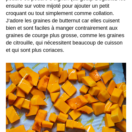
ensuite sur votre mijoté pour ajouter un petit
croquant ou tout simplement comme collation.
J’adore les graines de butternut car elles cuisent
bien et sont faciles à manger contrairement aux
graines de courge plus grosse, comme les graines
de citrouille, qui nécessitent beaucoup de cuisson
et qui sont plus coriaces.