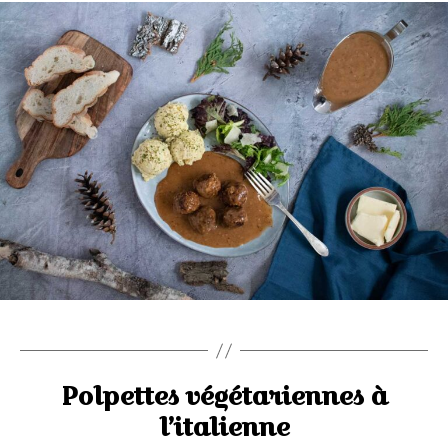
Polpettes végétariennes à
l’italienne