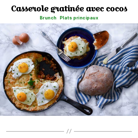
Casserole gratinée avec cocos
Catégories
Brunch
Plats principaux