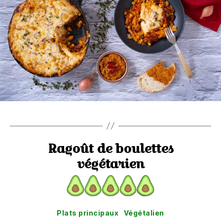
Ragoût de boulettes
végétarien
Catégories
Plats principaux
Végétalien