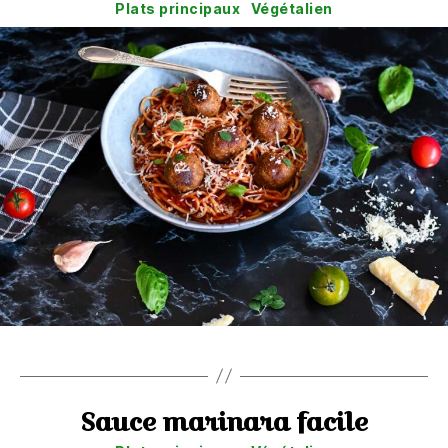
Catégories
Plats principaux
Végétalien
Sauce marinara facile