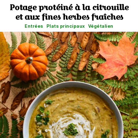
Potage protéiné à la citrouille
et aux fines herbes fraîches
Catégories
Entrées
Plats principaux
Végétalien