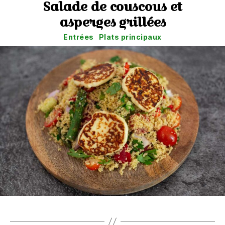
Salade de couscous et
asperges grillées
Catégories
Entrées
Plats principaux