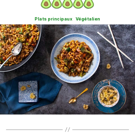
Catégories
Plats principaux
Végétalien