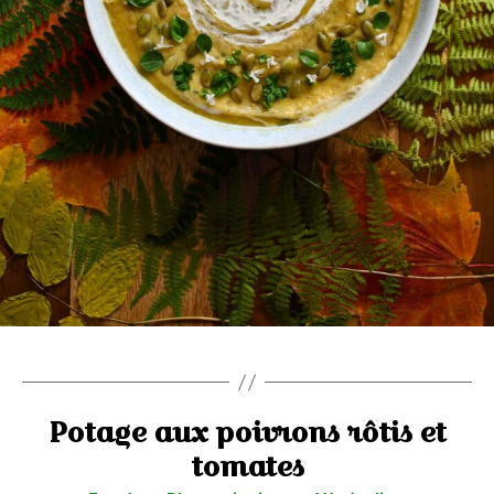
Potage aux poivrons rôtis et
tomates